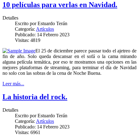
10 películas para verlas en Navidad.
Detalles
Escrito por
Estuardo Terán
Categoría:
Artículos
Publicado: 14 Febrero 2023
Visitas: 4819
El 25 de diciembre parece pausar todo el ajetreo de
fin de año. Solo queda descansar en el sofá o la cama mirando
alguna película temática, por eso te mostramos una opciones en las
mejores plataformas de streaming, para terminar el día de Navidad
no solo con las sobras de la cena de Noche Buena.
Leer más...
La historia del rock.
Detalles
Escrito por
Estuardo Terán
Categoría:
Artículos
Publicado: 14 Febrero 2023
Visitas: 6961