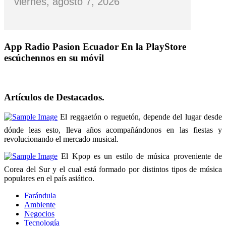
viernes, agosto 7, 2026
App Radio Pasion Ecuador
En la PlayStore
escúchennos en su móvil
Artículos de Destacados.
El reggaetón o reguetón, depende del lugar desde
dónde leas esto, lleva años acompañándonos en las fiestas y
revolucionando el mercado musical.
El Kpop es un estilo de música proveniente de
Corea del Sur y el cual está formado por distintos tipos de música
populares en el país asiático.
Farándula
Ambiente
Negocios
Tecnología