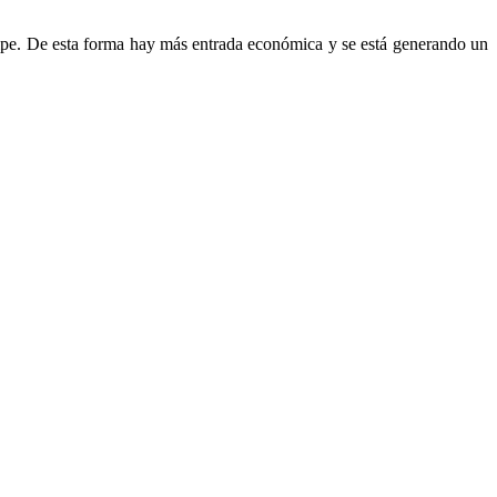
cipe. De esta forma hay más entrada económica y se está generando un